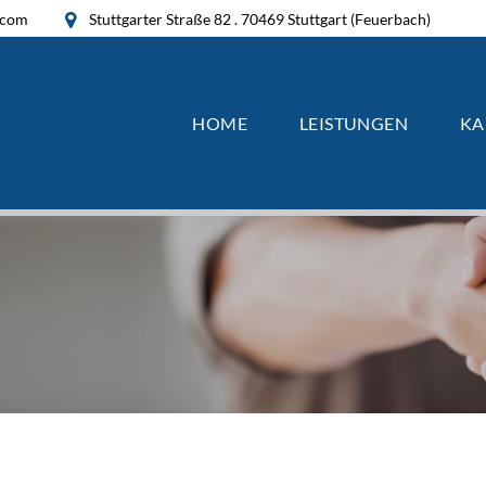
.com
Stuttgarter Straße 82 . 70469 Stuttgart (Feuerbach)
HOME
LEISTUNGEN
KA