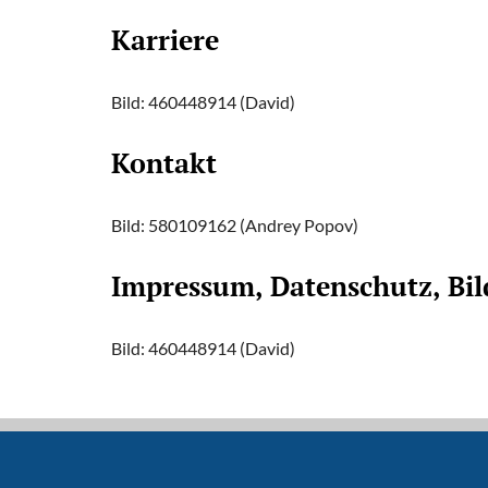
Karriere
Bild: 460448914 (David)
Kontakt
Bild: 580109162 (Andrey Popov)
Impressum, Datenschutz, Bi
Bild: 460448914 (David)